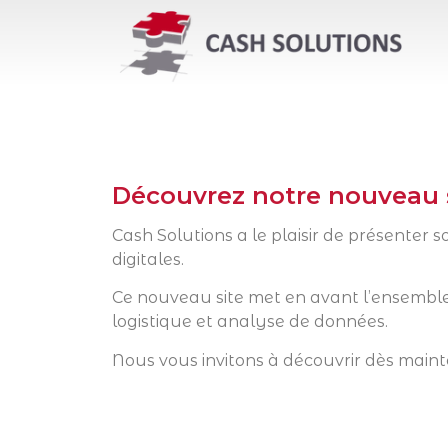
Découvrez notre nouveau si
Cash Solutions a le plaisir de présenter 
digitales.
Ce nouveau site met en avant l’ensemble d
logistique et analyse de données.
Nous vous invitons à découvrir dès maint