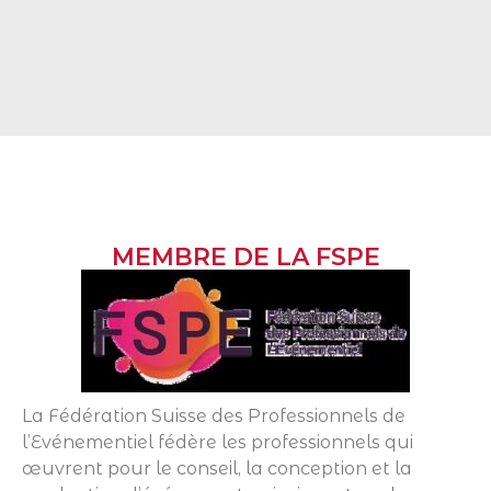
MEMBRE DE LA FSPE
La Fédération Suisse des Professionnels de
l’Evénementiel fédère les professionnels qui
œuvrent pour le conseil, la conception et la