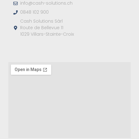
info@cash-solutions.ch
0848 102 900
Cash Solutions Sàrl
Route de Bellevue 11
1029 Villars-Stainte-Croix