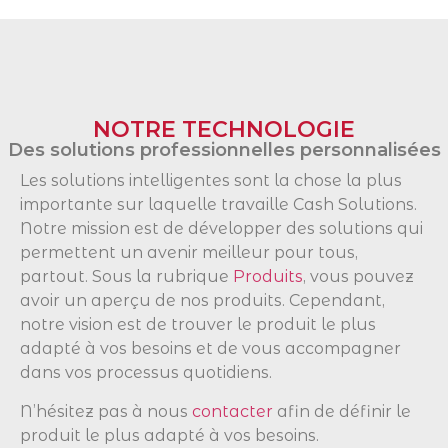
NOTRE TECHNOLOGIE
Des solutions professionnelles personnalisées
Les solutions intelligentes sont la chose la plus
importante sur laquelle travaille Cash Solutions.
Notre mission est de développer des solutions qui
permettent un avenir meilleur pour tous,
partout. Sous la rubrique
Produits
, vous pouvez
avoir un aperçu de nos produits. Cependant,
notre vision est de trouver le produit le plus
adapté à vos besoins et de vous accompagner
dans vos processus quotidiens.
N’hésitez pas à nous
contacter
afin de définir le
produit le plus adapté à vos besoins.