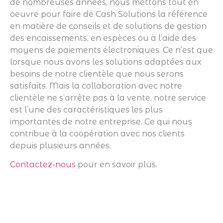
de nombreuses années, nous mettons tout en
oeuvre pour faire de Cash Solutions la référence
en matière de conseils et de solutions de gestion
des encaissements, en espèces ou à l’aide des
moyens de paiements électroniques. Ce n’est que
lorsque nous avons les solutions adaptées aux
besoins de notre clientèle que nous serons
satisfaits. Mais la collaboration avec notre
clientèle ne s’arrête pas à la vente, notre service
est l’une des caractéristiques les plus
importantes de notre entreprise. Ce qui nous
contribue à la coopération avec nos clients
depuis plusieurs années.
Contactez-nous
pour en savoir plus.