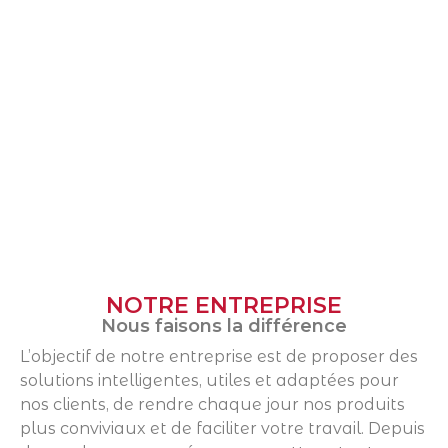
NOTRE ENTREPRISE
Nous faisons la différence
L’objectif de notre entreprise est de proposer des
solutions intelligentes, utiles et adaptées pour
nos clients, de rendre chaque jour nos produits
plus conviviaux et de faciliter votre travail. Depuis