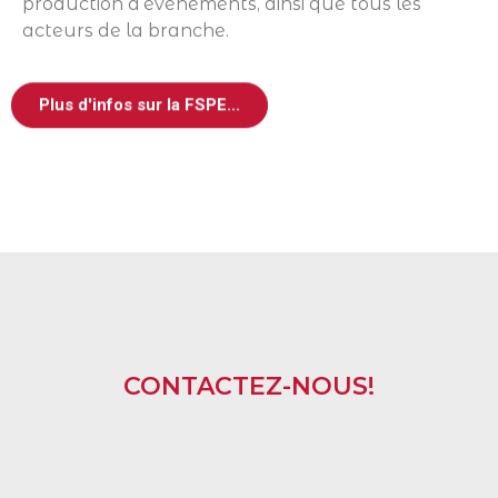
production d’événements, ainsi que tous les
acteurs de la branche.
Plus d'infos sur la FSPE...
CONTACTEZ-NOUS!